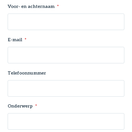
Voor- en achternaam
*
E-mail
*
Telefoonnummer
Onderwerp
*