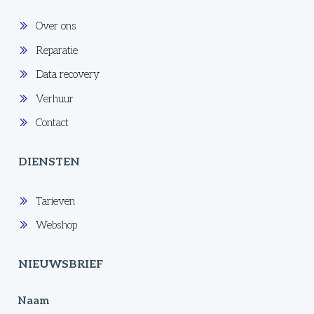
Over ons
Reparatie
Data recovery
Verhuur
Contact
DIENSTEN
Tarieven
Webshop
NIEUWSBRIEF
Naam