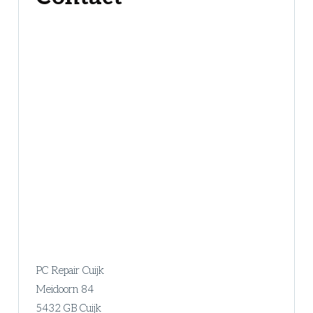
PC Repair Cuijk
Meidoorn 84
5432 GB Cuijk