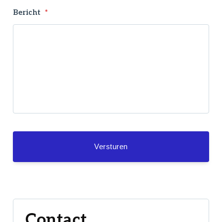
Bericht
*
Contact