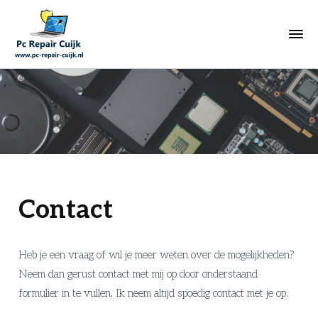
Contact
Heb je een vraag of wil je meer weten over de mogelijkheden?
Neem dan gerust contact met mij op door onderstaand
formulier in te vullen. Ik neem altijd spoedig contact met je op.