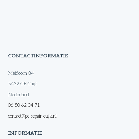
CONTACTINFORMATIE
Meidoorn 84
5432 GB Cuijk
Nederland
06 50 62 04 71
contact@pc-repair-cuijk.nl
INFORMATIE