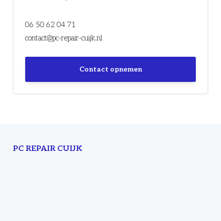
06 50 62 04 71
contact@pc-repair-cuijk.nl
Contact opnemen
PC REPAIR CUIJK